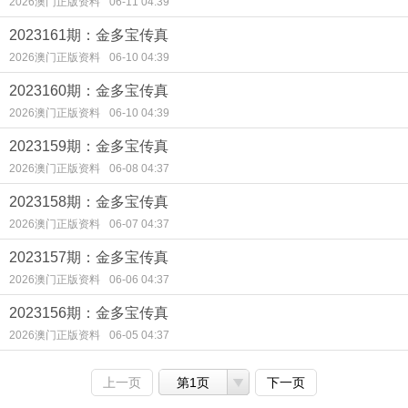
2026澳门正版资料
06-11 04:39
2023161期：金多宝传真
2026澳门正版资料
06-10 04:39
2023160期：金多宝传真
2026澳门正版资料
06-10 04:39
2023159期：金多宝传真
2026澳门正版资料
06-08 04:37
2023158期：金多宝传真
2026澳门正版资料
06-07 04:37
2023157期：金多宝传真
2026澳门正版资料
06-06 04:37
2023156期：金多宝传真
2026澳门正版资料
06-05 04:37
上一页
第1页
下一页