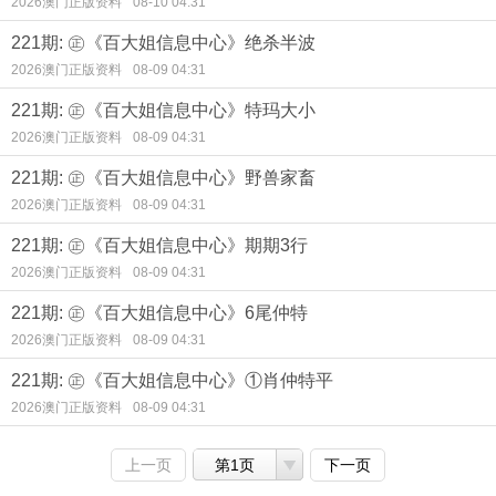
2026澳门正版资料
08-10 04:31
221期: ㊣《百大姐信息中心》绝杀半波
2026澳门正版资料
08-09 04:31
221期: ㊣《百大姐信息中心》特玛大小
2026澳门正版资料
08-09 04:31
221期: ㊣《百大姐信息中心》野兽家畜
2026澳门正版资料
08-09 04:31
221期: ㊣《百大姐信息中心》期期3行
2026澳门正版资料
08-09 04:31
221期: ㊣《百大姐信息中心》6尾仲特
2026澳门正版资料
08-09 04:31
221期: ㊣《百大姐信息中心》①肖仲特平
2026澳门正版资料
08-09 04:31
上一页
第1页
下一页