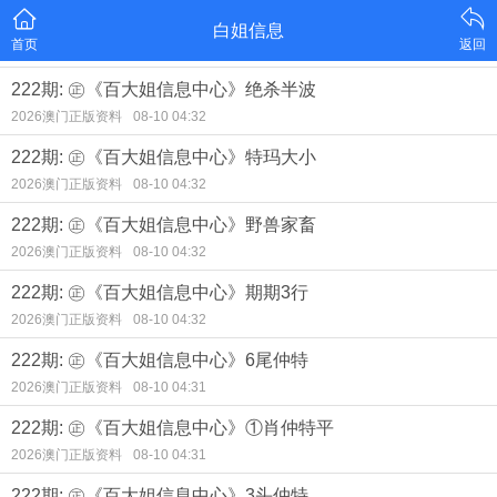
白姐信息
首页
返回
222期: ㊣《百大姐信息中心》绝杀半波
2026澳门正版资料
08-10 04:32
222期: ㊣《百大姐信息中心》特玛大小
2026澳门正版资料
08-10 04:32
222期: ㊣《百大姐信息中心》野兽家畜
2026澳门正版资料
08-10 04:32
222期: ㊣《百大姐信息中心》期期3行
2026澳门正版资料
08-10 04:32
222期: ㊣《百大姐信息中心》6尾仲特
2026澳门正版资料
08-10 04:31
222期: ㊣《百大姐信息中心》①肖仲特平
2026澳门正版资料
08-10 04:31
222期: ㊣《百大姐信息中心》3头仲特