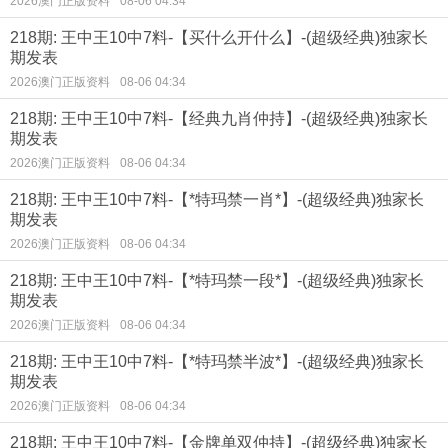
2026澳门正版资料
08-06 04:34
218期: 王中王10中7料-【买什么开什么】-(超级经典)独家长
期发表
2026澳门正版资料
08-06 04:34
218期: 王中王10中7料-【经典九肖仲持】-(超级经典)独家长
期发表
2026澳门正版资料
08-06 04:34
218期: 王中王10中7料-【*特玛禁一肖*】-(超级经典)独家长
期发表
2026澳门正版资料
08-06 04:34
218期: 王中王10中7料-【*特玛禁一段*】-(超级经典)独家长
期发表
2026澳门正版资料
08-06 04:34
218期: 王中王10中7料-【*特玛禁半波*】-(超级经典)独家长
期发表
2026澳门正版资料
08-06 04:34
218期: 王中王10中7料-【金牌单双仲持】-(超级经典)独家长