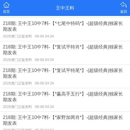
王中王料
首页
返回
218期: 王中王10中7料-【*七尾中特码*】-(超级经典)独家长
期发表
2026澳门正版资料
08-06 04:34
218期: 王中王10中7料-【*复试平特肖*】-(超级经典)独家长
期发表
2026澳门正版资料
08-06 04:34
218期: 王中王10中7料-【*复试平特尾*】-(超级经典)独家长
期发表
2026澳门正版资料
08-06 04:34
218期: 王中王10中7料-【*赢高手五行*】-(超级经典)独家长
期发表
2026澳门正版资料
08-06 04:34
218期: 王中王10中7料-【*家野加两肖*】-(超级经典)独家长
期发表