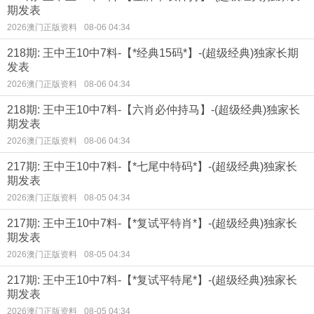
期发表
2026澳门正版资料
08-06 04:34
218期: 王中王10中7料-【*经典15码*】-(超级经典)独家长期
发表
2026澳门正版资料
08-06 04:34
218期: 王中王10中7料-【六肖必仲持马】-(超级经典)独家长
期发表
2026澳门正版资料
08-06 04:34
217期: 王中王10中7料-【*七尾中特码*】-(超级经典)独家长
期发表
2026澳门正版资料
08-05 04:34
217期: 王中王10中7料-【*复试平特肖*】-(超级经典)独家长
期发表
2026澳门正版资料
08-05 04:34
217期: 王中王10中7料-【*复试平特尾*】-(超级经典)独家长
期发表
2026澳门正版资料
08-05 04:34