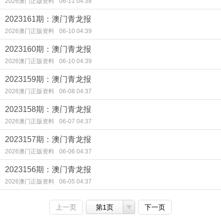
2026澳门正版资料
06-11 04:38
2023161期：澳门青龙报
2026澳门正版资料
06-10 04:39
2023160期：澳门青龙报
2026澳门正版资料
06-10 04:39
2023159期：澳门青龙报
2026澳门正版资料
06-08 04:37
2023158期：澳门青龙报
2026澳门正版资料
06-07 04:37
2023157期：澳门青龙报
2026澳门正版资料
06-06 04:37
2023156期：澳门青龙报
2026澳门正版资料
06-05 04:37
上一页
第1页
下一页