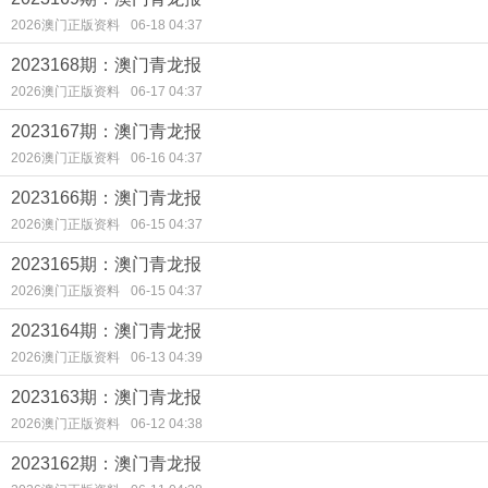
2026澳门正版资料
06-18 04:37
2023168期：澳门青龙报
2026澳门正版资料
06-17 04:37
2023167期：澳门青龙报
2026澳门正版资料
06-16 04:37
2023166期：澳门青龙报
2026澳门正版资料
06-15 04:37
2023165期：澳门青龙报
2026澳门正版资料
06-15 04:37
2023164期：澳门青龙报
2026澳门正版资料
06-13 04:39
2023163期：澳门青龙报
2026澳门正版资料
06-12 04:38
2023162期：澳门青龙报