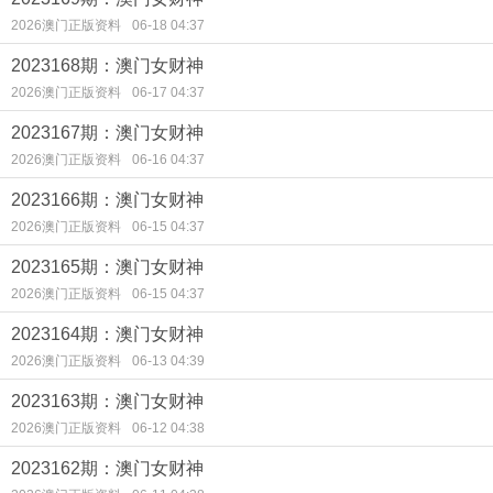
2026澳门正版资料
06-18 04:37
2023168期：澳门女财神
2026澳门正版资料
06-17 04:37
2023167期：澳门女财神
2026澳门正版资料
06-16 04:37
2023166期：澳门女财神
2026澳门正版资料
06-15 04:37
2023165期：澳门女财神
2026澳门正版资料
06-15 04:37
2023164期：澳门女财神
2026澳门正版资料
06-13 04:39
2023163期：澳门女财神
2026澳门正版资料
06-12 04:38
2023162期：澳门女财神