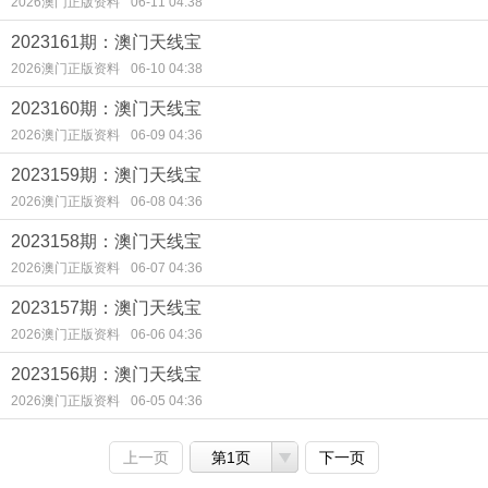
2026澳门正版资料
06-11 04:38
2023161期：澳门天线宝
2026澳门正版资料
06-10 04:38
2023160期：澳门天线宝
2026澳门正版资料
06-09 04:36
2023159期：澳门天线宝
2026澳门正版资料
06-08 04:36
2023158期：澳门天线宝
2026澳门正版资料
06-07 04:36
2023157期：澳门天线宝
2026澳门正版资料
06-06 04:36
2023156期：澳门天线宝
2026澳门正版资料
06-05 04:36
上一页
第1页
下一页