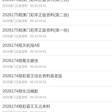
2026澳门正版资料
06-24 04:41
2026175期澳门彩库正版资料(第二份)
2026澳门正版资料
06-24 04:41
2026175期澳门彩库正版资料(第一份)
2026澳门正版资料
06-24 04:41
2026174期天机报AB
2026澳门正版资料
06-23 04:41
2026174期葡京赌侠
2026澳门正版资料
06-23 04:41
2026174期彩霸王综合资料最老版
2026澳门正版资料
06-23 04:41
2026174期生活幽默
2026澳门正版资料
06-23 04:41
2026174期彩霸王五点来料