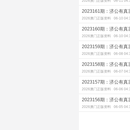
2026澳门正版资料
06-11 04:
2023161期：济公有真
2026澳门正版资料
06-10 04:
2023160期：济公有真
2026澳门正版资料
06-10 04:
2023159期：济公有真
2026澳门正版资料
06-08 04:
2023158期：济公有真
2026澳门正版资料
06-07 04:
2023157期：济公有真
2026澳门正版资料
06-06 04:
2023156期：济公有真
2026澳门正版资料
06-05 04: