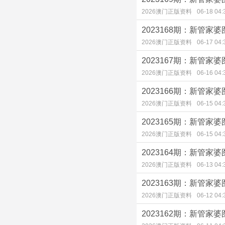
2026澳门正版资料
06-18 04:
2023168期：新管家婆
2026澳门正版资料
06-17 04:
2023167期：新管家婆
2026澳门正版资料
06-16 04:
2023166期：新管家婆
2026澳门正版资料
06-15 04:
2023165期：新管家婆
2026澳门正版资料
06-15 04:
2023164期：新管家婆
2026澳门正版资料
06-13 04:
2023163期：新管家婆
2026澳门正版资料
06-12 04:
2023162期：新管家婆