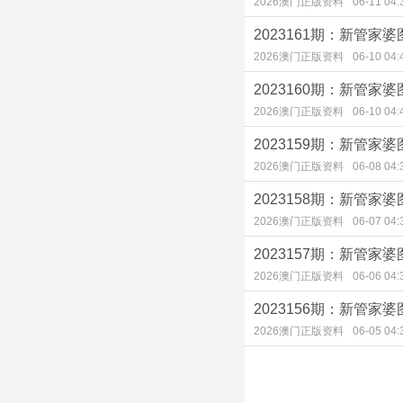
2026澳门正版资料
06-11 04:
2023161期：新管家婆
2026澳门正版资料
06-10 04:
2023160期：新管家婆
2026澳门正版资料
06-10 04:
2023159期：新管家婆
2026澳门正版资料
06-08 04:
2023158期：新管家婆
2026澳门正版资料
06-07 04:
2023157期：新管家婆
2026澳门正版资料
06-06 04:
2023156期：新管家婆
2026澳门正版资料
06-05 04: