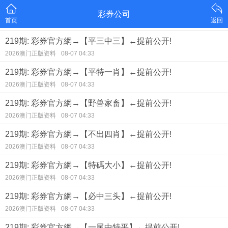
彩券公司
首页
返回
219期: 彩券官方網→【平三中三】←提前公开!
2026澳门正版资料
08-07 04:33
219期: 彩券官方網→【平特一肖】←提前公开!
2026澳门正版资料
08-07 04:33
219期: 彩券官方網→【野兽家畜】←提前公开!
2026澳门正版资料
08-07 04:33
219期: 彩券官方網→【不出四肖】←提前公开!
2026澳门正版资料
08-07 04:33
219期: 彩券官方網→【特碼大小】←提前公开!
2026澳门正版资料
08-07 04:33
219期: 彩券官方網→【必中三头】←提前公开!
2026澳门正版资料
08-07 04:33
219期: 彩券官方網→【一尾中特平】←提前公开!