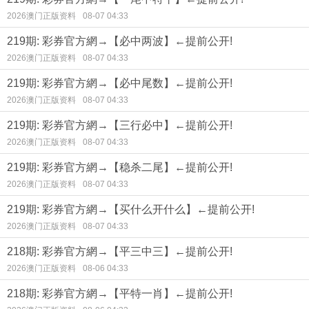
2026澳门正版资料
08-07 04:33
219期: 彩券官方網→【必中两波】←提前公开!
2026澳门正版资料
08-07 04:33
219期: 彩券官方網→【必中尾数】←提前公开!
2026澳门正版资料
08-07 04:33
219期: 彩券官方網→【三行必中】←提前公开!
2026澳门正版资料
08-07 04:33
219期: 彩券官方網→【稳杀二尾】←提前公开!
2026澳门正版资料
08-07 04:33
219期: 彩券官方網→【买什么开什么】←提前公开!
2026澳门正版资料
08-07 04:33
218期: 彩券官方網→【平三中三】←提前公开!
2026澳门正版资料
08-06 04:33
218期: 彩券官方網→【平特一肖】←提前公开!