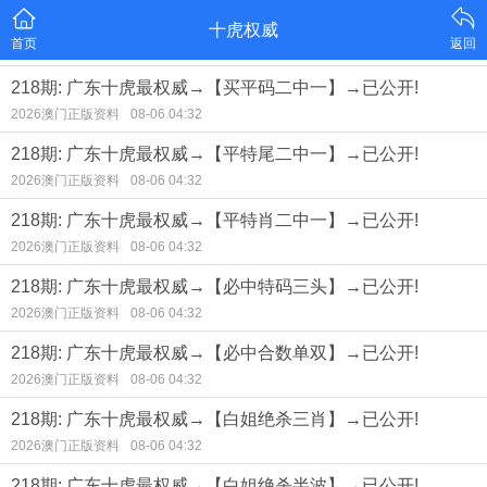
十虎权威
首页
返回
218期: 广东十虎最权威→【买平码二中一】→已公开!
2026澳门正版资料
08-06 04:32
218期: 广东十虎最权威→【平特尾二中一】→已公开!
2026澳门正版资料
08-06 04:32
218期: 广东十虎最权威→【平特肖二中一】→已公开!
2026澳门正版资料
08-06 04:32
218期: 广东十虎最权威→【必中特码三头】→已公开!
2026澳门正版资料
08-06 04:32
218期: 广东十虎最权威→【必中合数单双】→已公开!
2026澳门正版资料
08-06 04:32
218期: 广东十虎最权威→【白姐绝杀三肖】→已公开!
2026澳门正版资料
08-06 04:32
218期: 广东十虎最权威→【白姐绝杀半波】→已公开!