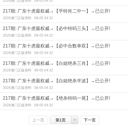
2026澳门正版资料
08-05 04:32
217期: 广东十虎最权威→【平特肖二中一】→已公开!
2026澳门正版资料
08-05 04:32
217期: 广东十虎最权威→【必中特码三头】→已公开!
2026澳门正版资料
08-05 04:32
217期: 广东十虎最权威→【必中合数单双】→已公开!
2026澳门正版资料
08-05 04:32
217期: 广东十虎最权威→【白姐绝杀三肖】→已公开!
2026澳门正版资料
08-05 04:32
217期: 广东十虎最权威→【白姐绝杀半波】→已公开!
2026澳门正版资料
08-05 04:32
217期: 广东十虎最权威→【绝杀特码一尾】→已公开!
2026澳门正版资料
08-05 04:32
上一页
第1页
下一页