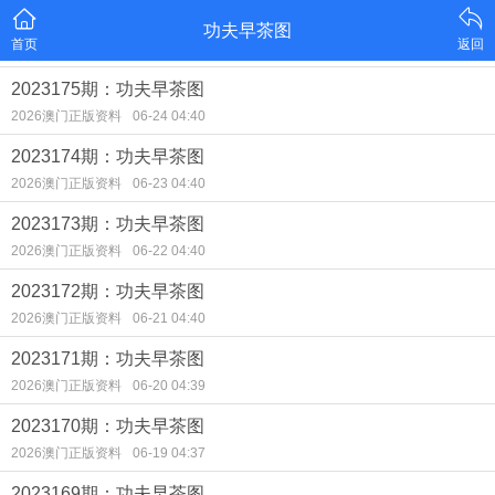
功夫早茶图
首页
返回
2023175期：功夫早茶图
2026澳门正版资料
06-24 04:40
2023174期：功夫早茶图
2026澳门正版资料
06-23 04:40
2023173期：功夫早茶图
2026澳门正版资料
06-22 04:40
2023172期：功夫早茶图
2026澳门正版资料
06-21 04:40
2023171期：功夫早茶图
2026澳门正版资料
06-20 04:39
2023170期：功夫早茶图
2026澳门正版资料
06-19 04:37
2023169期：功夫早茶图