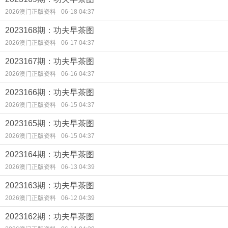
2026澳门正版资料
06-18 04:37
2023168期：功夫早茶图
2026澳门正版资料
06-17 04:37
2023167期：功夫早茶图
2026澳门正版资料
06-16 04:37
2023166期：功夫早茶图
2026澳门正版资料
06-15 04:37
2023165期：功夫早茶图
2026澳门正版资料
06-15 04:37
2023164期：功夫早茶图
2026澳门正版资料
06-13 04:39
2023163期：功夫早茶图
2026澳门正版资料
06-12 04:39
2023162期：功夫早茶图