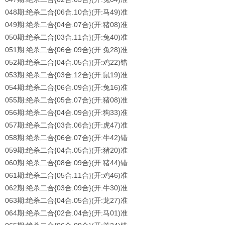
048期:绝杀二合{06合.10合}(开:马49)准
049期:绝杀二合{04合.07合}(开:猪08)准
050期:绝杀二合{03合.11合}(开:兔40)准
051期:绝杀二合{06合.09合}(开:兔28)准
052期:绝杀二合{04合.05合}(开:鸡22)错
053期:绝杀二合{03合.12合}(开:鼠19)准
054期:绝杀二合{06合.09合}(开:兔16)准
055期:绝杀二合{05合.07合}(开:猪08)准
056期:绝杀二合{04合.09合}(开:狗33)准
057期:绝杀二合{03合.06合}(开:虎47)准
058期:绝杀二合{06合.07合}(开:牛42)错
059期:绝杀二合{04合.05合}(开:猪20)准
060期:绝杀二合{08合.09合}(开:猪44)错
061期:绝杀二合{05合.11合}(开:鸡46)准
062期:绝杀二合{03合.09合}(开:牛30)准
063期:绝杀二合{04合.05合}(开:龙27)准
064期:绝杀二合{02合.04合}(开:马01)准