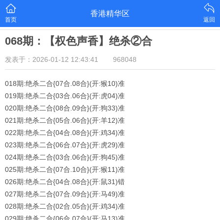
香港精华区
首页
返回
068期：【权色声香】绝杀②合
发表于：2026-01-12 12:43:41
968048
018期:绝杀二合{07合.08合}(开:猴10)准
019期:绝杀二合{03合.06合}(开:虎04)准
020期:绝杀二合{08合.09合}(开:狗33)准
021期:绝杀二合{05合.06合}(开:羊12)准
022期:绝杀二合{04合.08合}(开:鸡34)准
023期:绝杀二合{06合.07合}(开:虎29)准
024期:绝杀二合{03合.06合}(开:狗45)准
025期:绝杀二合{07合.10合}(开:猴11)准
026期:绝杀二合{04合.08合}(开:鼠31)错
027期:绝杀二合{07合.09合}(开:马49)准
028期:绝杀二合{02合.05合}(开:鸡34)准
029期:绝杀二合{06合.07合}(开:马13)准