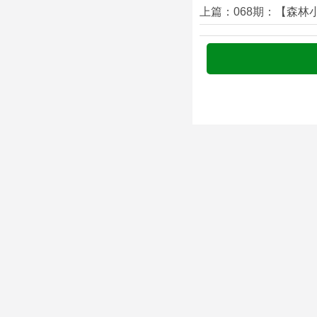
上篇：068期：【森林