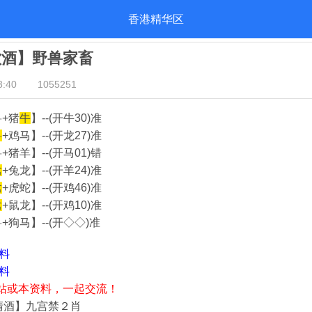
香港精华区
饮酒】野兽家畜
:40
1055251
兽+猪
牛
】--(开牛30)准
兽
+鸡马】--(开龙27)准
+猪羊】--(开马01)错
禽
+兔龙】--(开羊24)准
禽
+虎蛇】--(开鸡46)准
禽
+鼠龙】--(开鸡10)准
兽+狗马】--(开◇◇)准
资料
资料
站或本资料，一起交流！
清酒】九宫禁２肖