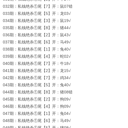
032期：私钱绝杀①尾【7】开：鼠07错
033期：私钱绝杀①尾【5】开：龙03√
034期：私钱绝杀①尾【3】开：鼠19√
035期：私钱绝杀①尾【8】开：猪44√
036期：私钱绝杀①尾【2】开：鼠43√
037期：私钱绝杀①尾【6】开：马49√
038期：私钱绝杀①尾【1】开：兔40√
039期：私钱绝杀①尾【4】开：蛇02√
040期：私钱绝杀①尾【7】开：牛18√
041期：私钱绝杀①尾【2】开：龙15√
042期：私钱绝杀①尾【7】开：鸡34√
043期：私钱绝杀①尾【5】开：兔40√
044期：私钱绝杀①尾【8】开：猪08错
045期：私钱绝杀①尾【2】开：狗09√
046期：私钱绝杀①尾【4】开：狗09√
047期：私钱绝杀①尾【1】开：兔04√
048期：私钱绝杀①尾【6】开：马49√
049期：私钱绝杀①尾【5】开：猪08√