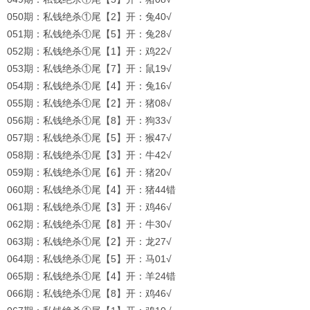
050期：私钱绝杀①尾【2】开：兔40√
051期：私钱绝杀①尾【5】开：兔28√
052期：私钱绝杀①尾【1】开：鸡22√
053期：私钱绝杀①尾【7】开：鼠19√
054期：私钱绝杀①尾【4】开：兔16√
055期：私钱绝杀①尾【2】开：猪08√
056期：私钱绝杀①尾【8】开：狗33√
057期：私钱绝杀①尾【5】开：猴47√
058期：私钱绝杀①尾【3】开：牛42√
059期：私钱绝杀①尾【6】开：猪20√
060期：私钱绝杀①尾【4】开：猪44错
061期：私钱绝杀①尾【3】开：鸡46√
062期：私钱绝杀①尾【8】开：牛30√
063期：私钱绝杀①尾【2】开：龙27√
064期：私钱绝杀①尾【5】开：马01√
065期：私钱绝杀①尾【4】开：羊24错
066期：私钱绝杀①尾【8】开：鸡46√