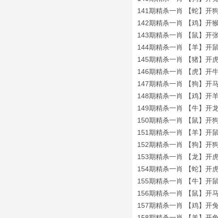
141期精杀一肖 【蛇】开狗
142期精杀一肖 【鸡】开猴
143期精杀一肖 【鼠】开张
144期精杀一肖 【羊】开鼠
145期精杀一肖 【猪】开虎
146期精杀一肖 【虎】开牛
147期精杀一肖 【狗】开马
148期精杀一肖 【鸡】开羊
149期精杀一肖 【牛】开龙
150期精杀一肖 【鼠】开狗
151期精杀一肖 【羊】开鼠
152期精杀一肖 【狗】开狗
153期精杀一肖 【龙】开虎
154期精杀一肖 【蛇】开虎
155期精杀一肖 【牛】开鼠
156期精杀一肖 【鼠】开马
157期精杀一肖 【鸡】开兔
158期精杀一肖 【羊】开兔