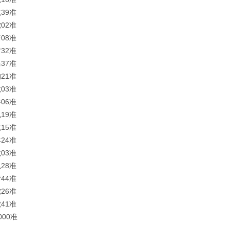
39准
02准
08准
32准
37准
21准
03准
06准
19准
15准
24准
03准
28准
44准
26准
41准
000准